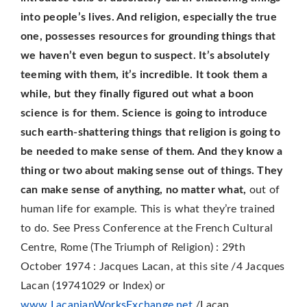
into people’s lives. And religion, especially the true
one, possesses resources for grounding things that
we haven’t even begun to suspect. It’s absolutely
teeming with them, it’s incredible. It took them a
while, but they finally figured out what a boon
science is for them. Science is going to introduce
such earth-shattering things that religion is going to
be needed to make sense of them. And they know a
thing or two about making sense out of things. They
can make sense of anything, no matter what,
out of
human life for example. This is what they’re trained
to do. See Press Conference at the French Cultural
Centre, Rome (The Triumph of Religion) : 29th
October 1974 : Jacques Lacan, at this site /4 Jacques
Lacan (19741029 or Index) or
www.LacanianWorksExchange.net
/Lacan