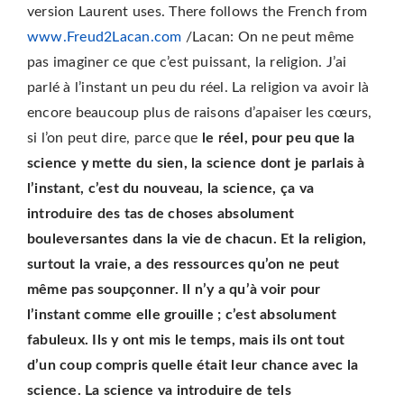
version Laurent uses. There follows the French from
www.Freud2Lacan.com
/Lacan: On ne peut même
pas imaginer ce que c’est puissant, la religion. J’ai
parlé à l’instant un peu du réel. La religion va avoir là
encore beaucoup plus de raisons d’apaiser les cœurs,
si l’on peut dire, parce que
le réel, pour peu que la
science y mette du sien, la science dont je parlais à
l’instant, c’est du nouveau, la science, ça va
introduire des tas de choses absolument
bouleversantes dans la vie de chacun. Et la religion,
surtout la vraie, a des ressources qu’on ne peut
même pas soupçonner. Il n’y a qu’à voir pour
l’instant comme elle grouille ; c’est absolument
fabuleux. Ils y ont mis le temps, mais ils ont tout
d’un coup compris quelle était leur chance avec la
science. La science va introduire de tels