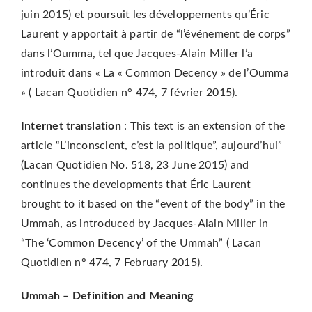
juin 2015) et poursuit les développements qu’Éric
Laurent y apportait à partir de “l’événement de corps”
dans l’Oumma, tel que Jacques-Alain Miller l’a
introduit dans « La « Common Decency » de l’Oumma
» ( Lacan Quotidien n° 474, 7 février 2015).
Internet translation
: This text is an extension of the
article “L’inconscient, c’est la politique”, aujourd’hui”
(Lacan Quotidien No. 518, 23 June 2015) and
continues the developments that Éric Laurent
brought to it based on the “event of the body” in the
Ummah, as introduced by Jacques-Alain Miller in
“The ‘Common Decency’ of the Ummah” ( Lacan
Quotidien n° 474, 7 February 2015).
Ummah – Definition and Meaning