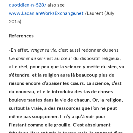
quotidien-n-528/
also see
www.LacanianWorksExchange.net
/Laurent (July
2015)
References
venger sa vie
-En effet,
, c’est aussi redonner du sens.
donner du sens
Ce
est au cœur du dispositif religieux,
«
Le réel, pour peu que la science y mette du sien, va
s’étendre, et la religion aura là beaucoup plus de
raisons encore d’apaiser les cœurs. La science, c’est
du nouveau, et elle introduira des tas de choses
bouleversantes dans la vie de chacun. Or, la religion,
surtout la vraie, a des ressources que l’on ne peut
même pas soupçonner. Il n’y a qu’à voir pour
l’instant comme elle grouille. C’est absolument