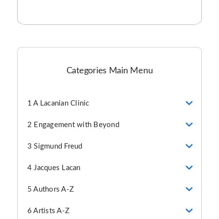
Categories Main Menu
1 A Lacanian Clinic
2 Engagement with Beyond
3 Sigmund Freud
4 Jacques Lacan
5 Authors A-Z
6 Artists A-Z