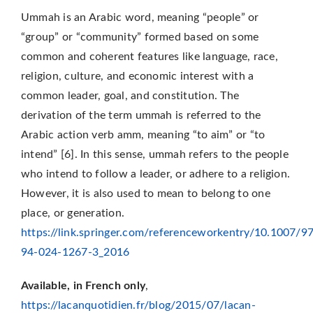
Ummah is an Arabic word, meaning “people” or
“group” or “community” formed based on some
common and coherent features like language, race,
religion, culture, and economic interest with a
common leader, goal, and constitution. The
derivation of the term ummah is referred to the
Arabic action verb amm, meaning “to aim” or “to
intend” [6]. In this sense, ummah refers to the people
who intend to follow a leader, or adhere to a religion.
However, it is also used to mean to belong to one
place, or generation.
https://link.springer.com/referenceworkentry/10.1007/9
94-024-1267-3_2016
Available, in French only
,
https://lacanquotidien.fr/blog/2015/07/lacan-