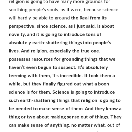
religion is going to have many more grounds for
soothing people’s souls, as it were, because science
will hardly be able to ground
the Real from its
perspective, since science, as I just said, is about
novelty, and it is going to introduce tons of
absolutely earth-shattering things into people’s
lives. And religion, especially the true one,
possesses resources for grounding things that we
haven’t even begun to suspect. It’s absolutely
teeming with them, it’s incredible. It took them a
while, but they finally figured out what a boon
science is for them. Science is going to introduce
such earth-shattering things that religion is going to
be needed to make sense of them. And they know a
thing or two about making sense out of things. They
can make sense of anything, no matter what,
out of