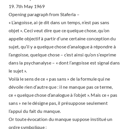
19. 7th May 1969
Opening paragraph from Staferla –
« L’angoisse, ai-je dit dans un temps, n’est pas sans
objet ». Ceci veut dire que ce quelque chose, qu’on
appelle objectif à partir d’une certaine conception du
sujet, qu’il y a quelque chose d’analogue à répondre à
l’angoisse, quelque chose – c’est ainsi qu’on s’exprime
dans la psychanalyse – « dont l’angoisse est signal dans
le sujet ».
Voilà le sens de ce « pas sans » de la formule qui ne
dévoile rien d’autre que : il ne manque pas ce terme,
ce « quelque chose d’analogue à l’objet ». Mais ce « pas
sans » ne le désigne pas, il présuppose seulement
l’appui du fait du manque.
Or toute évocation du manque suppose institué un
ordre symbolique :