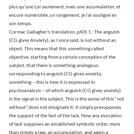
plus qu’une Loi seulement, mais une accumulation, et
encore numérotée, un rangement, je l’ai souligné en
son temps.
Cormac Gallagher’s translation, pXIX 1 : The anguish
(CG gives Anxiety), as I once said, is not without an
object. This means that this something called
objective, starting from a certain conception of the
subject, that there is something analogous
corresponding to anguish (CG gives anxiety,
something – this is how it is expressed in
psychoanalysis – of which anguish (CG gives anxiety)
is the signal in the subject. This is the sense of this “not
without” does not designate it; it simply presupposes
the support of the fact of the lack. Now any evocation
of lack supposes an established symbolic order, more
than simply a law, an accumulation, and again a