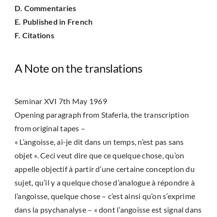
D. Commentaries
E. Published in French
F. Citations
A Note on the translations
Seminar XVI 7th May 1969
Opening paragraph from Staferla, the transcription
from original tapes –
« L’angoisse, ai-je dit dans un temps, n’est pas sans
objet ». Ceci veut dire que ce quelque chose, qu’on
appelle objectif à partir d’une certaine conception du
sujet, qu’il y a quelque chose d’analogue à répondre à
l’angoisse, quelque chose – c’est ainsi qu’on s’exprime
dans la psychanalyse – « dont l’angoisse est signal dans