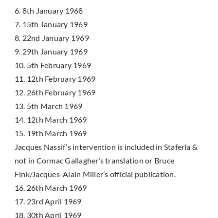
6. 8th January 1968
7. 15th January 1969
8. 22nd January 1969
9. 29th January 1969
10. 5th February 1969
11. 12th February 1969
12. 26th February 1969
13. 5th March 1969
14. 12th March 1969
15. 19th March 1969
Jacques Nassif’s intervention is included in Staferla &
not in Cormac Gallagher’s translation or Bruce
Fink/Jacques-Alain Miller’s official publication.
16. 26th March 1969
17. 23rd April 1969
18. 30th April 1969